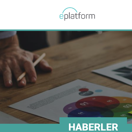
HABERLER