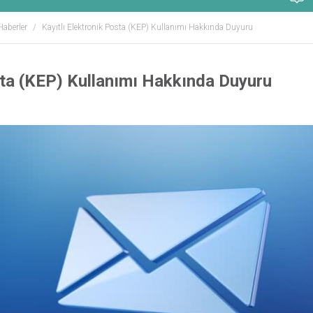
Haberler
Kayıtlı Elektronik Posta (KEP) Kullanımı Hakkında Duyuru
sta (KEP) Kullanımı Hakkında Duyuru