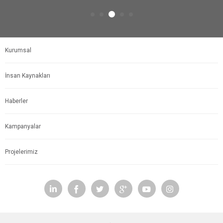
Kurumsal
İnsan Kaynakları
Haberler
Kampanyalar
Projelerimiz