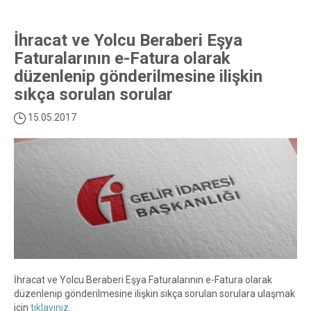
İhracat ve Yolcu Beraberi Eşya
Faturalarının e-Fatura olarak
düzenlenip gönderilmesine ilişkin
sıkça sorulan sorular
15.05.2017
İhracat ve Yolcu Beraberi Eşya Faturalarının e-Fatura olarak
düzenlenip gönderilmesine ilişkin sıkça sorulan sorulara ulaşmak
için
tıklayınız.