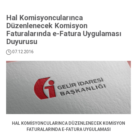
Hal Komisyoncularınca
Düzenlenecek Komisyon
Faturalarında e-Fatura Uygulaması
Duyurusu
07.12.2016
HAL KOMİSYONCULARINCA DÜZENLENECEK KOMİSYON
FATURALARINDA E-FATURA UYGULAMASI