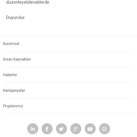
düzenleyebileceklerdir.
Duyurulur.
Kurumsal
İnsan Kaynakları
Haberler
Kampanyalar
Projelerimiz